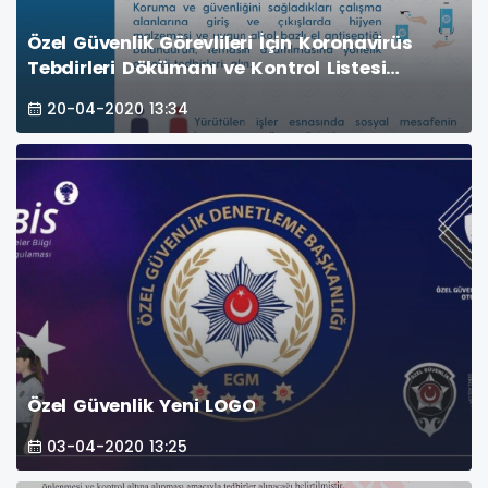
Özel Güvenlik Görevlileri İçin Koronavirüs
Tebdirleri Dökümanı ve Kontrol Listesi
Yayımlandı
20-04-2020 13:34
Özel Güvenlik Yeni LOGO
03-04-2020 13:25