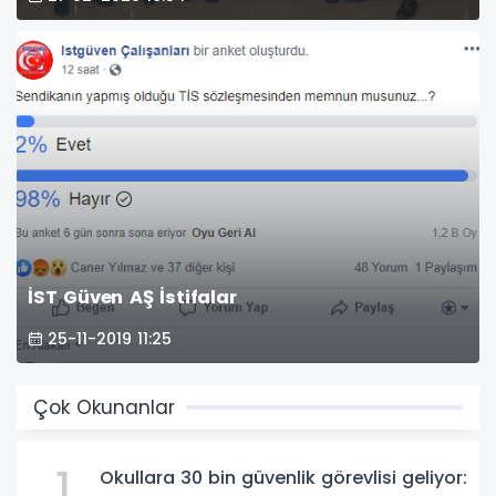
İST Güven AŞ İstifalar
25-11-2019 11:25
Çok Okunanlar
1
Okullara 30 bin güvenlik görevlisi geliyor: