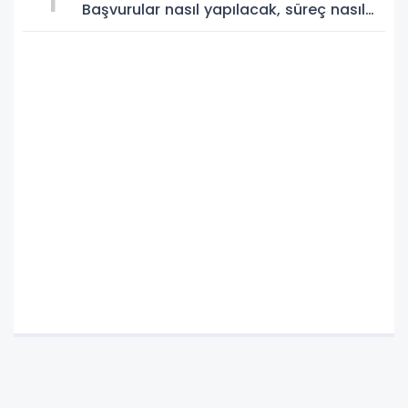
Başvurular nasıl yapılacak, süreç nasıl
işleyecek?