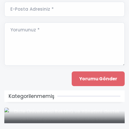
E-Posta Adresiniz *
Yorumunuz *
Kategorilenmemiş