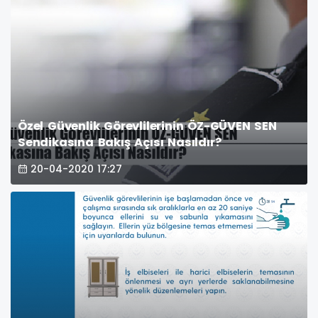
Özel Güvenlik Görevlilerinin ÖZ-GÜVEN SEN
Sendikasına Bakış Açısı Nasıldır?
20-04-2020 17:27