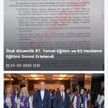
Özel Güvenlik 87. Temel Eğitim ve 63.Yenileme
Eğitimi Sınavi Ertelendi
23-03-2020 12:51