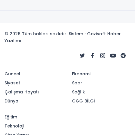
© 2026 Tüm hakları saklıdır. Sistem : Gazisoft
Haber
Yazılımı
Güncel
Ekonomi
Siyaset
Spor
Çalışma Hayatı
Sağlık
Dünya
ÖGG BİLGİ
Eğitim
Teknoloji