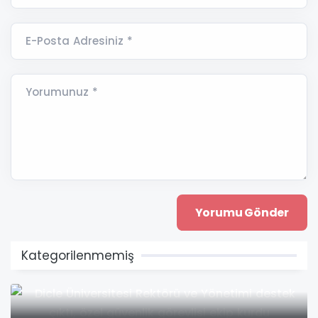
E-Posta Adresiniz *
Yorumunuz *
Kategorilenmemiş