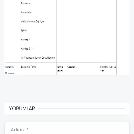
YORUMLAR
Adınız *