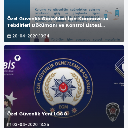
Özel Güvenlik Görevlileri İçin Koronavirüs
Tebdirleri Dökümanı ve Kontrol Listesi
Yayımlandı
20-04-2020 13:34
Özel Güvenlik Yeni LOGO
03-04-2020 13:25