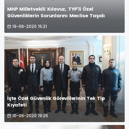
MHP Milletvekili Kılavuz, TYP'li Özel
Güvenliklerin Sorunlarını Meclise Taşıdı
19-06-2020 15:21
İşte Özel Güvenlik Görevlilerinin Tek Tip
Kıyafeti
10-06-2020 19:25