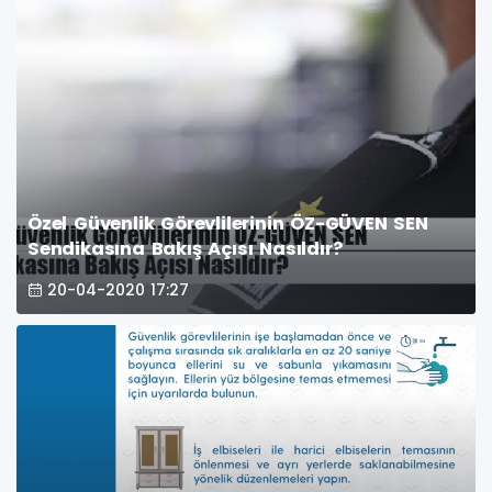
Özel Güvenlik Görevlilerinin ÖZ-GÜVEN SEN
Sendikasına Bakış Açısı Nasıldır?
20-04-2020 17:27