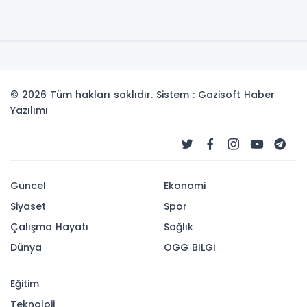
© 2026 Tüm hakları saklıdır. Sistem : Gazisoft
Haber
Yazılımı
Güncel
Ekonomi
Siyaset
Spor
Çalışma Hayatı
Sağlık
Dünya
ÖGG BİLGİ
Eğitim
Teknoloji