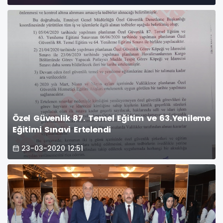
Özel Güvenlik 87. Temel Eğitim ve 63.Yenileme
Eğitimi Sınavi Ertelendi
23-03-2020 12:51