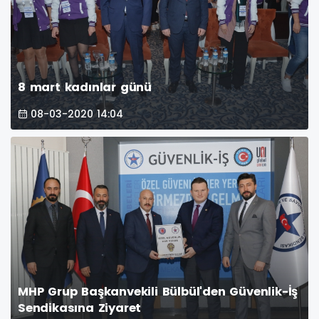
8 mart kadınlar günü
08-03-2020 14:04
MHP Grup Başkanvekili Bülbül'den Güvenlik-İş
Sendikasına Ziyaret