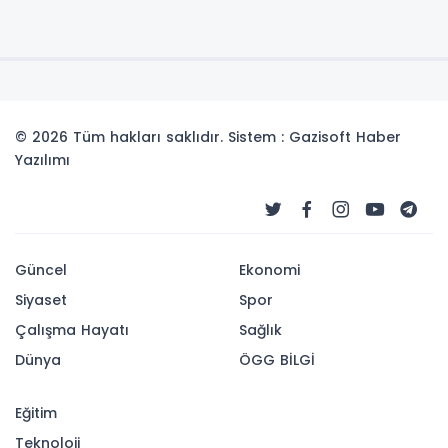
© 2026 Tüm hakları saklıdır. Sistem : Gazisoft
Haber
Yazılımı
Güncel
Ekonomi
Siyaset
Spor
Çalışma Hayatı
Sağlık
Dünya
ÖGG BİLGİ
Eğitim
Teknoloji