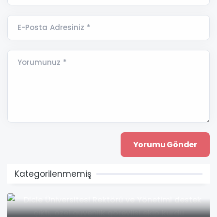
E-Posta Adresiniz *
Yorumunuz *
Kategorilenmemiş