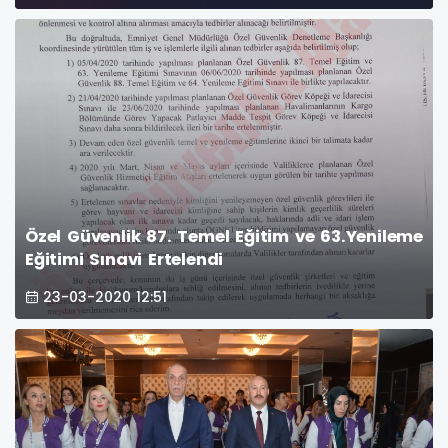
Özel Güvenlik 87. Temel Eğitim ve 63.Yenileme
Eğitimi Sınavi Ertelendi
23-03-2020 12:51