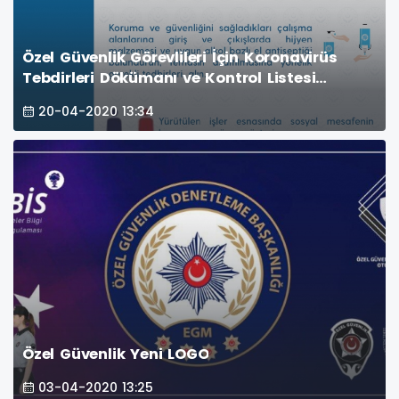
Özel Güvenlik Görevlileri İçin Koronavirüs
Tebdirleri Dökümanı ve Kontrol Listesi
Yayımlandı
20-04-2020 13:34
Özel Güvenlik Yeni LOGO
03-04-2020 13:25