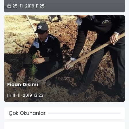
25-11-2019 11:25
Fidan Dikimi
11-11-2019 13:23
Çok Okunanlar