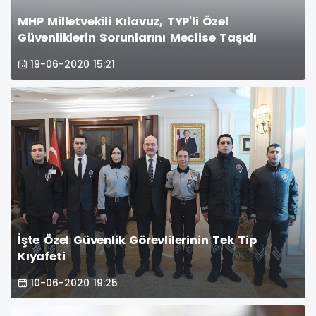
MHP Milletvekili Kılavuz, TYP'li Özel
Güvenliklerin Sorunlarını Meclise Taşıdı
19-06-2020 15:21
İşte Özel Güvenlik Görevlilerinin Tek Tip
Kıyafeti
10-06-2020 19:25