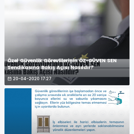
Özel Güvenlik Görevlilerinin ÖZ-GÜVEN SEN
Sendikasına Bakış Açısı Nasıldır?
20-04-2020 17:27