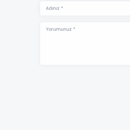
Adınız *
Yorumunuz *