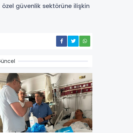
özel güvenlik sektörüne ilişkin
üncel