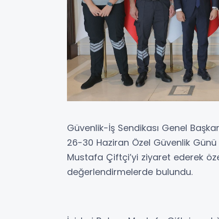
Güvenlik-İş Sendikası Genel Başkan
26-30 Haziran Özel Güvenlik Günü 
Mustafa Çiftçi’yi ziyaret ederek öze
değerlendirmelerde bulundu.