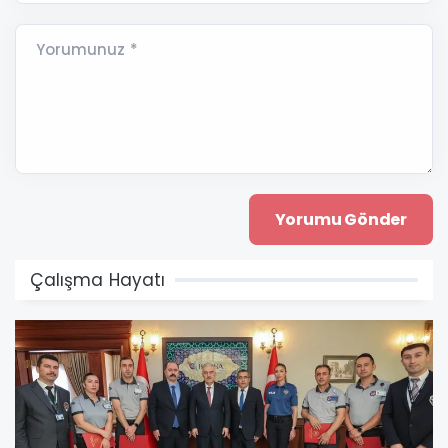
Yorumunuz *
Çalışma Hayatı