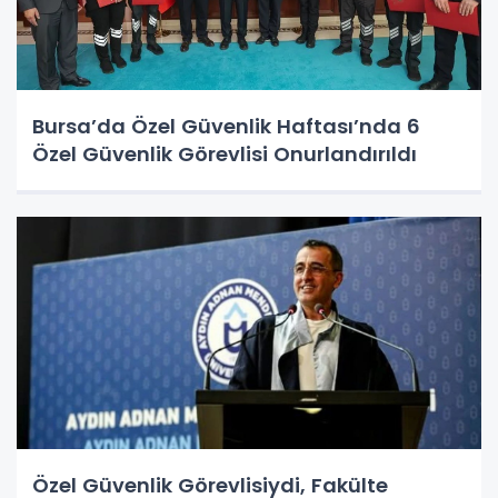
Bursa’da Özel Güvenlik Haftası’nda 6
Özel Güvenlik Görevlisi Onurlandırıldı
Özel Güvenlik Görevlisiydi, Fakülte