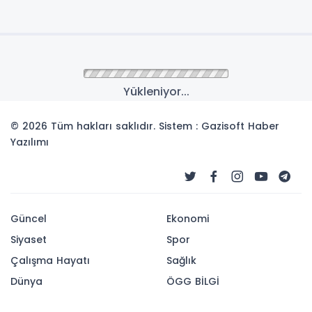
Yükleniyor...
© 2026 Tüm hakları saklıdır. Sistem : Gazisoft
Haber
Yazılımı
Güncel
Ekonomi
Siyaset
Spor
Çalışma Hayatı
Sağlık
Dünya
ÖGG BİLGİ