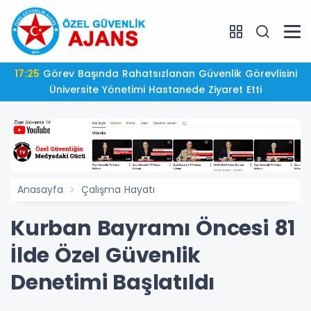
17:25
Görev Başında Rahatsızlanan Güvenlik Görevlisini
Üniversite Yönetimi Hastanede Ziyaret Etti
Anasayfa
Çalışma Hayatı
Kurban Bayramı Öncesi 81
İlde Özel Güvenlik
Denetimi Başlatıldı