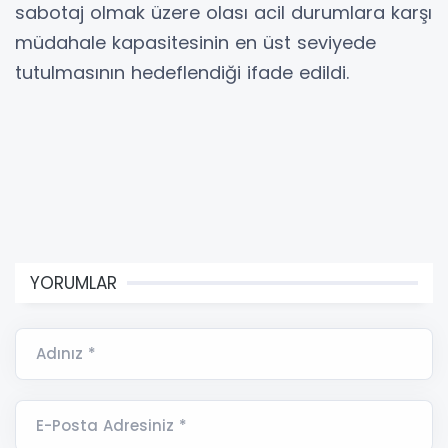
sabotaj olmak üzere olası acil durumlara karşı
müdahale kapasitesinin en üst seviyede
tutulmasının hedeflendiği ifade edildi.
YORUMLAR
Adınız *
E-Posta Adresiniz *