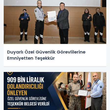
Duyarlı Özel Güvenlik Görevlilerine
Emniyetten Teşekkür