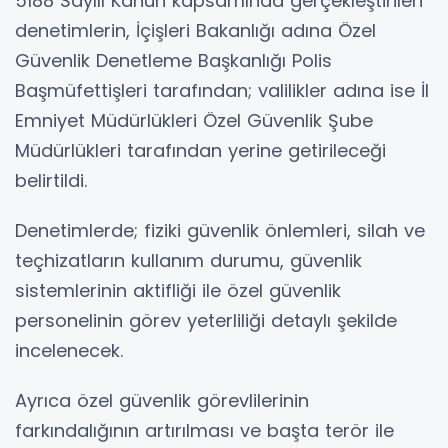
5188 Sayılı Kanun kapsamında gerçekleştirilen
denetimlerin, İçişleri Bakanlığı adına Özel
Güvenlik Denetleme Başkanlığı Polis
Başmüfettişleri tarafından; valilikler adına ise İl
Emniyet Müdürlükleri Özel Güvenlik Şube
Müdürlükleri tarafından yerine getirileceği
belirtildi.
Denetimlerde; fiziki güvenlik önlemleri, silah ve
teçhizatların kullanım durumu, güvenlik
sistemlerinin aktifliği ile özel güvenlik
personelinin görev yeterliliği detaylı şekilde
incelenecek.
Ayrıca özel güvenlik görevlilerinin
farkındalığının artırılması ve başta terör ile