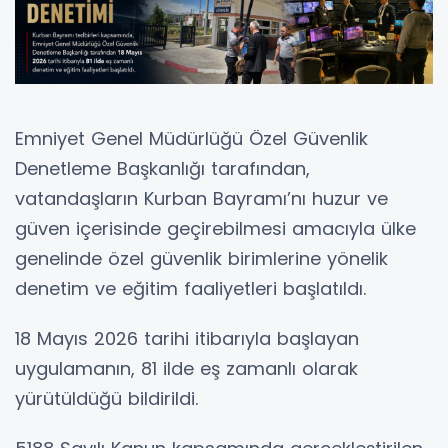
Emniyet Genel Müdürlüğü Özel Güvenlik
Denetleme Başkanlığı tarafından,
vatandaşların Kurban Bayramı’nı huzur ve
güven içerisinde geçirebilmesi amacıyla ülke
genelinde özel güvenlik birimlerine yönelik
denetim ve eğitim faaliyetleri başlatıldı.
18 Mayıs 2026 tarihi itibarıyla başlayan
uygulamanın, 81 ilde eş zamanlı olarak
yürütüldüğü bildirildi.