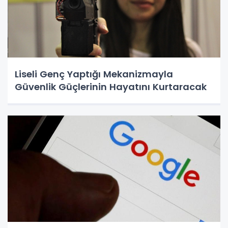
Liseli Genç Yaptığı Mekanizmayla
Güvenlik Güçlerinin Hayatını Kurtaracak