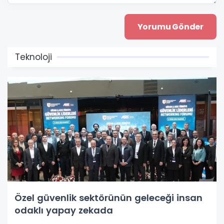
Teknoloji
Özel güvenlik sektörünün geleceği insan
odaklı yapay zekada