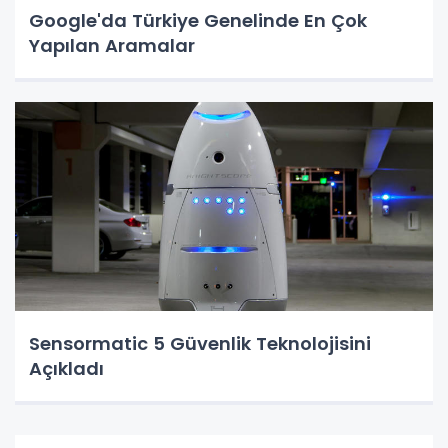
Google'da Türkiye Genelinde En Çok
Yapılan Aramalar
Sensormatic 5 Güvenlik Teknolojisini
Açıkladı