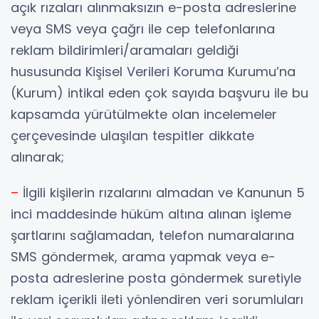
açık rızaları alınmaksızın e-posta adreslerine
veya SMS veya çağrı ile cep telefonlarına
reklam bildirimleri/aramaları geldiği
hususunda Kişisel Verileri Koruma Kurumu’na
(Kurum) intikal eden çok sayıda başvuru ile bu
kapsamda yürütülmekte olan incelemeler
çerçevesinde ulaşılan tespitler dikkate
alınarak;
–
İlgili kişilerin rızalarını almadan ve Kanunun 5
inci maddesinde hüküm altına alınan işleme
şartlarını sağlamadan, telefon numaralarına
SMS göndermek, arama yapmak veya e-
posta adreslerine posta göndermek suretiyle
reklam içerikli ileti yönlendiren veri sorumluları