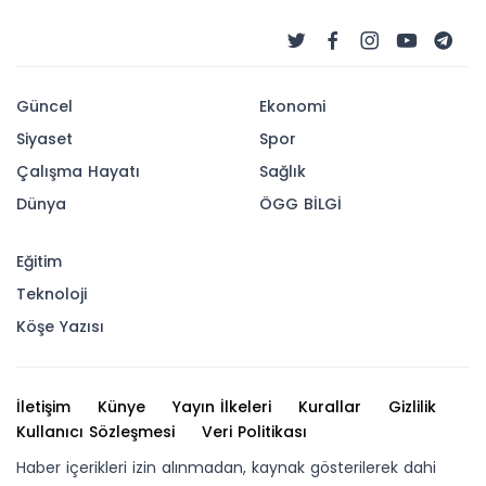
Güncel
Ekonomi
Siyaset
Spor
Çalışma Hayatı
Sağlık
Dünya
ÖGG BİLGİ
Eğitim
Teknoloji
Köşe Yazısı
İletişim
Künye
Yayın İlkeleri
Kurallar
Gizlilik
Kullanıcı Sözleşmesi
Veri Politikası
Haber içerikleri izin alınmadan, kaynak gösterilerek dahi