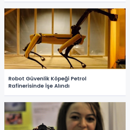
Robot Güvenlik Köpeği Petrol
Rafinerisinde İşe Alındı