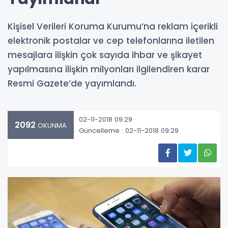
Kişisel Verileri Koruma Kurumu’na reklam içerikli
elektronik postalar ve cep telefonlarına iletilen
mesajlara ilişkin çok sayıda ihbar ve şikayet
yapılmasına ilişkin milyonları ilgilendiren karar
Resmi Gazete’de yayımlandı.
02-11-2018 09:29
2092
OKUNMA
Güncelleme : 02-11-2018 09:29