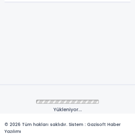
Yükleniyor...
© 2026 Tüm hakları saklıdır. Sistem : Gazisoft
Haber
Yazılımı