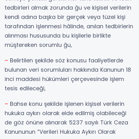
tedbirleri almak zorunda ğu ve kişisel verilerin
kendi adına başka bir gerçek veya tüzel kişi
tarafından işlenmesi hâlinde, anılan tedbirlerin
alınması hususunda bu kişilerle birlikte
müştereken sorumlu ğu,
–
Belirtilen şekilde söz konusu faaliyetlerde
bulunan veri sorumluları hakkında Kanunun 18
inci maddesi hükümleri çerçevesinde işlem
tesis edileceği,
–
Bahse konu şekilde işlenen kişisel verilerin
hukuka aykırı olarak elde edilmiş olabileceği
de göz önüne alınarak 5237 sayılı Türk Ceza
Kanununun “Verileri Hukuka Aykırı Olarak